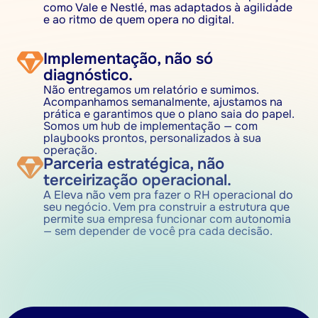
como Vale e Nestlé, mas adaptados à agilidade 
e ao ritmo de quem opera no digital.
Implementação, não só 
diagnóstico.
Não entregamos um relatório e sumimos. 
Acompanhamos semanalmente, ajustamos na 
prática e garantimos que o plano saia do papel. 
Somos um hub de implementação — com 
playbooks prontos, personalizados à sua 
operação.
Parceria estratégica, não 
terceirização operacional.
A Eleva não vem pra fazer o RH operacional do 
seu negócio. Vem pra construir a estrutura que 
permite sua empresa funcionar com autonomia 
— sem depender de você pra cada decisão.