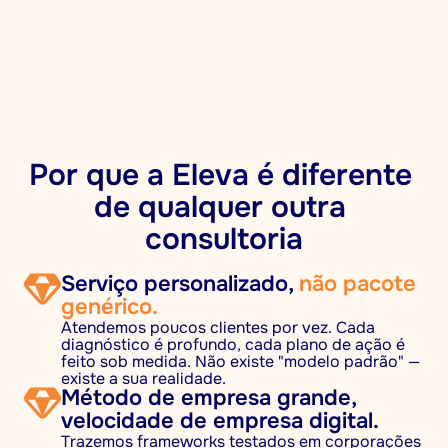
Por que a Eleva é diferente 
de qualquer outra 
consultoria
Serviço personalizado, 
não pacote 
genérico.
Atendemos poucos clientes por vez. Cada 
diagnóstico é profundo, cada plano de ação é 
feito sob medida. Não existe "modelo padrão" — 
existe a sua realidade.
Método de empresa grande, 
velocidade de empresa digital.
Trazemos frameworks testados em corporações 