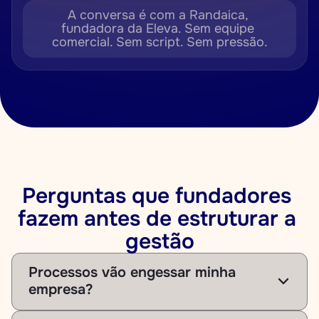
A conversa é com a Randaica, 
fundadora da Eleva. Sem equipe 
comercial. Sem script. Sem pressão.
Perguntas que fundadores 
fazem antes de estruturar a 
gestão
Processos vão engessar minha 
empresa?