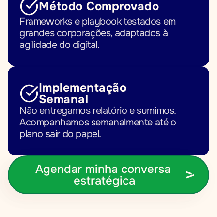
Método Comprovado
Frameworks e playbook testados em 
grandes corporações, adaptados à 
agilidade do digital.
Implementação 
Semanal
Não entregamos relatório e sumimos. 
Acompanhamos semanalmente até o 
plano sair do papel.
Agendar minha conversa 
estratégica