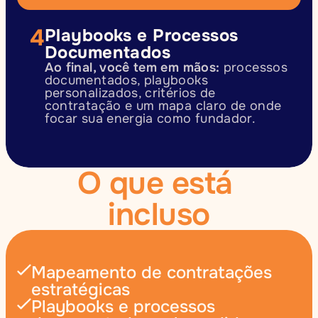
4
Playbooks e Processos 
Documentados
Ao final, você tem em mãos:
 processos 
documentados, playbooks 
personalizados, critérios de 
contratação e um mapa claro de onde 
focar sua energia como fundador.
O que está 
incluso
Mapeamento de contratações 
estratégicas
Playbooks e processos 