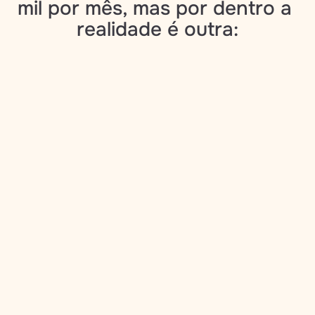
mil por mês, mas por dentro a 
realidade é outra: