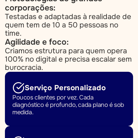
corporações:
Testadas e adaptadas à realidade de 
quem tem de 10 a 50 pessoas no 
time.
Agilidade e foco:
Criamos estrutura para quem opera 
100% no digital e precisa escalar sem 
burocracia.
Serviço Personalizado
Poucos clientes por vez. Cada 
diagnóstico é profundo, cada plano é sob 
medida.