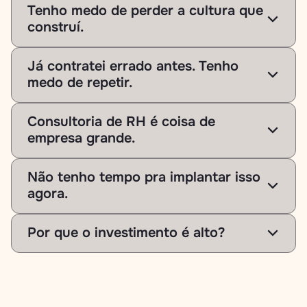
Tenho medo de perder a cultura que 
construí.
Já contratei errado antes. Tenho 
medo de repetir.
Consultoria de RH é coisa de 
empresa grande.
Não tenho tempo pra implantar isso 
agora.
Por que o investimento é alto?