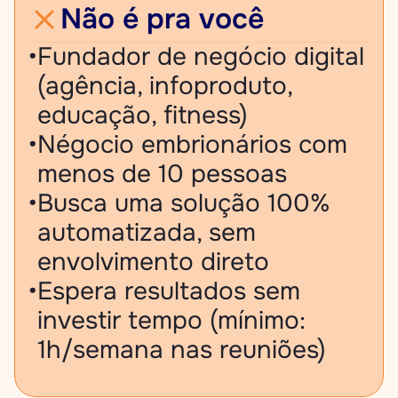
Não é pra você
•
Fundador de negócio digital 
(agência, infoproduto, 
educação, fitness)
•
Négocio embrionários com 
menos de 10 pessoas
•
Busca uma solução 100% 
automatizada, sem 
envolvimento direto
•
Espera resultados sem 
investir tempo (mínimo: 
1h/semana nas reuniões)