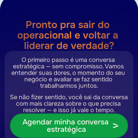
Pronto pra sair do 
operacional e voltar a 
liderar de verdade?
O primeiro passo é uma conversa 
estratégica — sem compromisso. Vamos 
entender suas dores, o momento do seu 
negócio e avaliar se faz sentido 
trabalharmos juntos.
Se não fizer sentido, você sai da conversa 
com mais clareza sobre o que precisa 
resolver — e isso já vale o tempo.
Agendar minha conversa 
estratégica