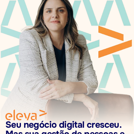
Seu negócio digital cresceu. 