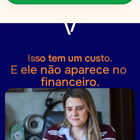
Isso tem um custo.
E ele não aparece no 
financeiro.