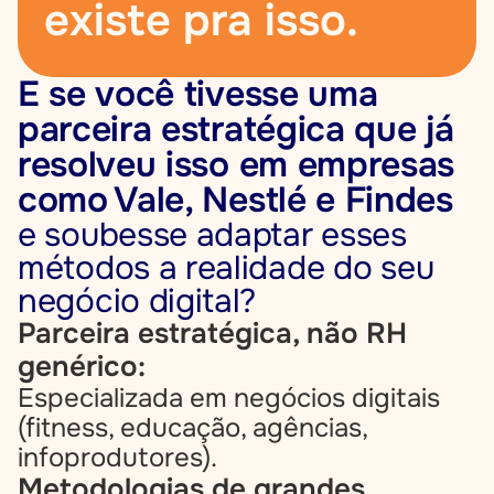
existe pra isso.
E se você tivesse uma 
parceira estratégica que já 
resolveu isso em empresas 
como Vale, Nestlé e Findes
e soubesse adaptar esses 
métodos a realidade do seu 
negócio digital?
Parceira estratégica, não RH 
genérico:
Especializada em negócios digitais 
(fitness, educação, agências, 
infoprodutores).
Metodologias de grandes 