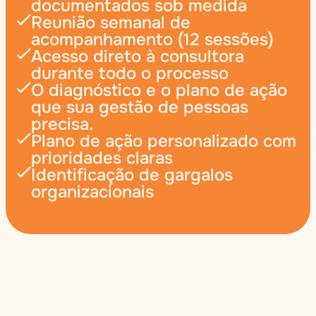
documentados sob medida
Reunião semanal de 
acompanhamento (12 sessões)
Acesso direto à consultora 
durante todo o processo
O diagnóstico e o plano de ação 
que sua gestão de pessoas 
precisa.
Plano de ação personalizado com 
prioridades claras
Identificação de gargalos 
organizacionais