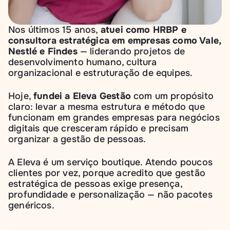
Nos últimos 15 anos, 
atuei como HRBP e 
consultora estratégica em empresas como Vale, 
Nestlé e Findes
 — liderando projetos de 
desenvolvimento humano, cultura 
organizacional e estruturação de equipes.
Hoje, 
fundei a Eleva Gestão
 com um propósito 
claro: levar a mesma estrutura e método que 
funcionam em grandes empresas para negócios 
digitais que cresceram rápido e precisam 
organizar a gestão de pessoas.
A Eleva é um serviço boutique. Atendo poucos 
clientes por vez, porque acredito que gestão 
estratégica de pessoas exige presença, 
profundidade e personalização — não pacotes 
genéricos.