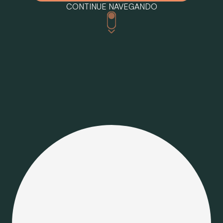
CONTINUE NAVEGANDO