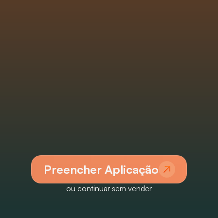
Preencher Aplicação
ou continuar sem vender