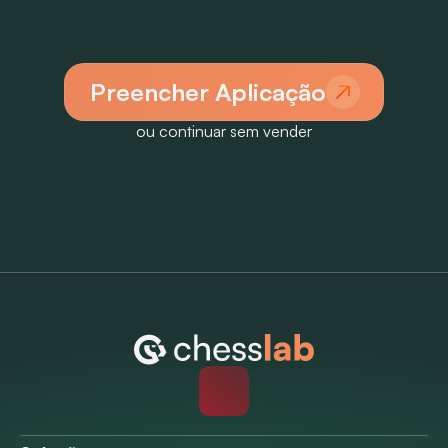
Preencher Aplicação
ou continuar sem vender