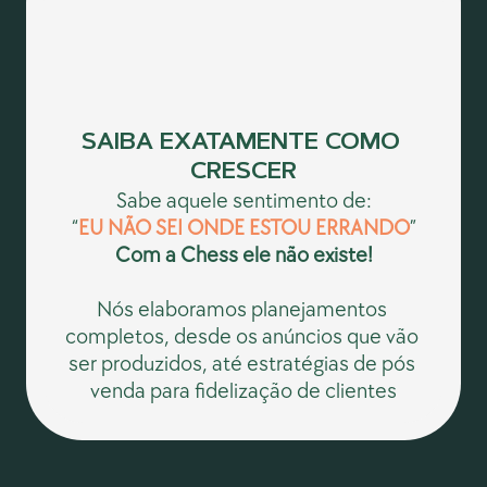
SAIBA EXATAMENTE COMO 
CRESCER
Sabe aquele sentimento de:
“
EU NÃO SEI ONDE ESTOU ERRANDO
”
Com a Chess ele não existe!
Nós elaboramos planejamentos 
completos, desde os anúncios que vão 
ser produzidos, até estratégias de pós 
venda para fidelização de clientes