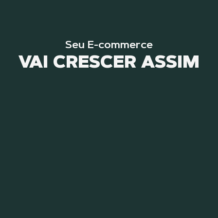
Seu E-commerce
VAI CRESCER ASSIM