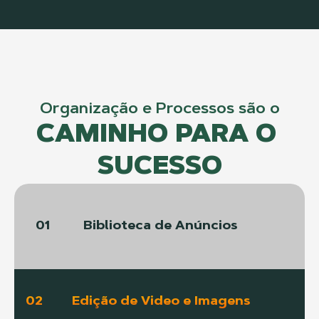
Organização e Processos são o
CAMINHO PARA O 
SUCESSO
01
Biblioteca de Anúncios
02
Edição de Video e Imagens