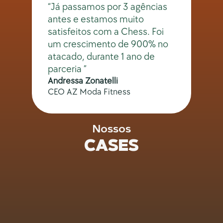
“Já passamos por 3 agências 
antes e estamos muito 
satisfeitos com a Chess. Foi 
um crescimento de 900% no 
atacado, durante 1 ano de 
parceria ”
Andressa Zonatelli
CEO AZ Moda Fitness
Nossos
CASES