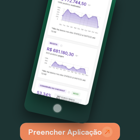
Preencher Aplicação